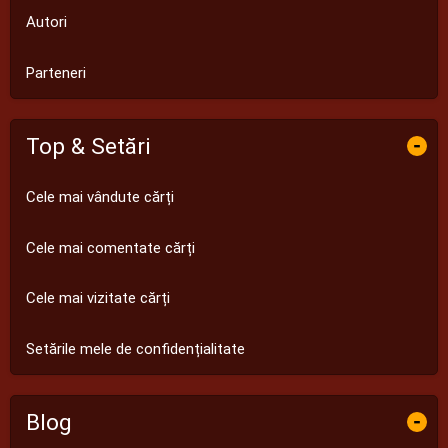
Autori
Parteneri
Top & Setări
-
Cele mai vândute cărți
Cele mai comentate cărți
Cele mai vizitate cărți
Setările mele de confidențialitate
Blog
-