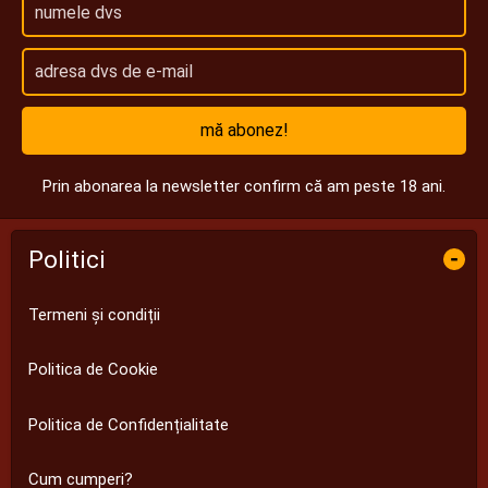
mă abonez!
Prin abonarea la newsletter confirm că am peste 18 ani.
Politici
-
Termeni și condiții
Politica de Cookie
Politica de Confidențialitate
Cum cumperi?