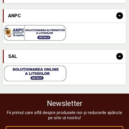
-
ANPC
-
SAL
Newsletter
Fii primul care află despre produsele noi și reducerile apărute
pe site-ul nostru!