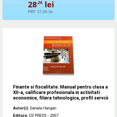
28
lei
,26
PRP:
37,00 lei
Finante si fiscalitate. Manual pentru clasa a
XII-a, calificare profesionala in activitati
economice, filiera tehnologica, profil servcii
Autor(i):
Daniela Hangan
Editura:
CD PRESS
- 2007