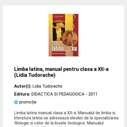
Limba latina, manual pentru clasa a XII-a
(Lidia Tudorache)
Autor(i):
Lidia Tudorache
Editura:
DIDACTICA SI PEDAGOGICA
- 2011
promoție
Limba latina manual clasa a XII-a. Manualul de limba si
literatura latina se adreseaza elevilor de la specializarea
filologie si celor de la liceele teologice. Manualul