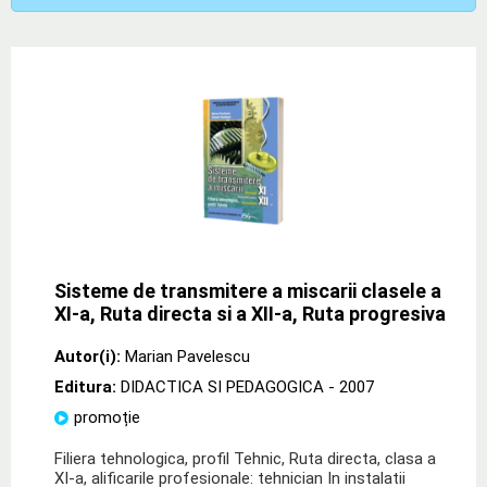
Sisteme de transmitere a miscarii clasele a
XI-a, Ruta directa si a XII-a, Ruta progresiva
Autor(i):
Marian Pavelescu
Editura:
DIDACTICA SI PEDAGOGICA
- 2007
promoție
Filiera tehnologica, profil Tehnic, Ruta directa, clasa a
XI-a, alificarile profesionale: tehnician In instalatii