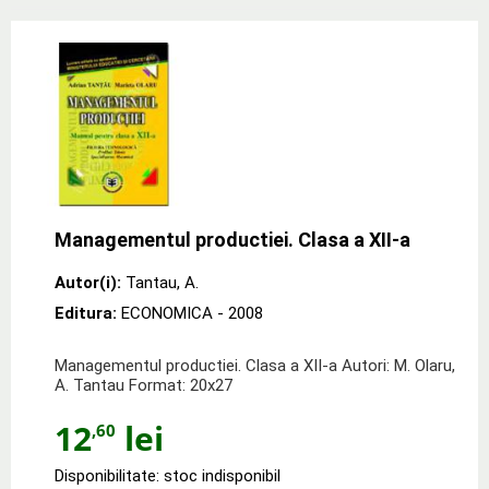
Managementul productiei. Clasa a XII-a
Autor(i):
Tantau
,
A.
Editura:
ECONOMICA
- 2008
Managementul productiei. Clasa a XII-a Autori: M. Olaru,
A. Tantau Format: 20x27
12
lei
,60
Disponibilitate: stoc indisponibil