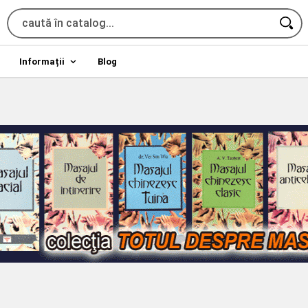
Informații
Blog