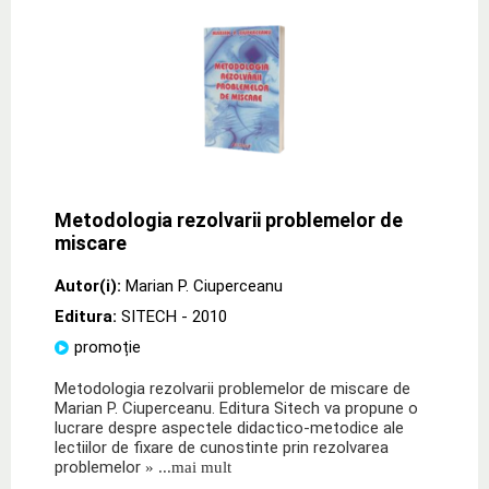
Metodologia rezolvarii problemelor de
miscare
Autor(i):
Marian P. Ciuperceanu
Editura:
SITECH
- 2010
promoție
Metodologia rezolvarii problemelor de miscare de
Marian P. Ciuperceanu. Editura Sitech va propune o
lucrare despre aspectele didactico-metodice ale
lectiilor de fixare de cunostinte prin rezolvarea
problemelor
» ...mai mult