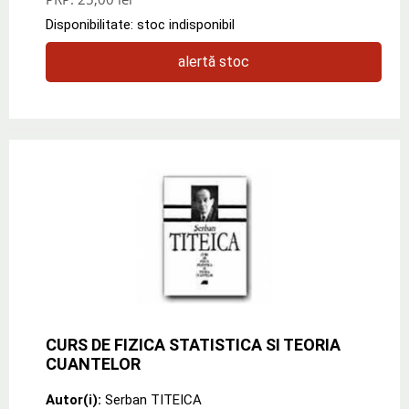
Disponibilitate: stoc indisponibil
alertă stoc
CURS DE FIZICA STATISTICA SI TEORIA
CUANTELOR
Autor(i):
Serban TITEICA