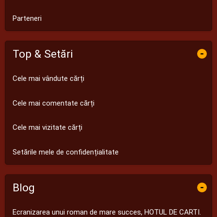
Parteneri
Top & Setări
-
Cele mai vândute cărți
Cele mai comentate cărți
Cele mai vizitate cărți
Setările mele de confidențialitate
Blog
-
Ecranizarea unui roman de mare succes, HOTUL DE CARTI.