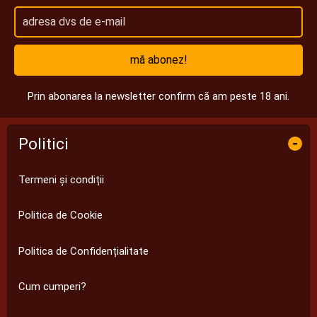
mă abonez!
Prin abonarea la newsletter confirm că am peste 18 ani.
Politici
-
Termeni și condiții
Politica de Cookie
Politica de Confidențialitate
Cum cumperi?