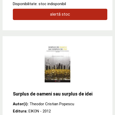
Disponibilitate: stoc indisponibil
alertă stoc
Surplus de oameni sau surplus de idei
Autor(i):
Theodor Cristian Popescu
Editura:
EIKON
- 2012