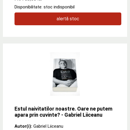
Disponibilitate: stoc indisponibil
alertă stoc
Estul naivitatilor noastre. Oare ne putem
apara prin cuvinte? - Gabriel Liiceanu
Autor(i):
Gabriel Liiceanu