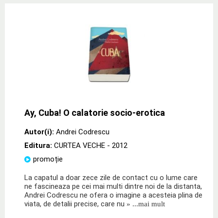
Ay, Cuba! O calatorie socio-erotica
Autor(i):
Andrei Codrescu
Editura:
CURTEA VECHE
- 2012
promoție
La capatul a doar zece zile de contact cu o lume care
ne fascineaza pe cei mai multi dintre noi de la distanta,
Andrei Codrescu ne ofera o imagine a acesteia plina de
viata, de detalii precise, care nu
» ...mai mult