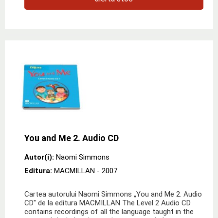
You and Me 2. Audio CD
Autor(i):
Naomi Simmons
Editura:
MACMILLAN
- 2007
Cartea autorului Naomi Simmons „You and Me 2. Audio
CD" de la editura MACMILLAN The Level 2 Audio CD
contains recordings of all the language taught in the