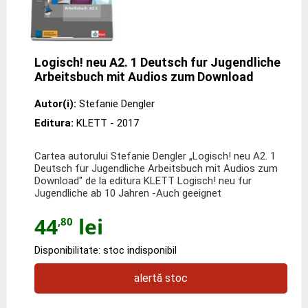
Logisch! neu A2. 1 Deutsch fur Jugendliche
Arbeitsbuch mit Audios zum Download
Autor(i):
Stefanie Dengler
Editura:
KLETT
- 2017
Cartea autorului Stefanie Dengler „Logisch! neu A2. 1
Deutsch fur Jugendliche Arbeitsbuch mit Audios zum
Download" de la editura KLETT Logisch! neu fur
Jugendliche ab 10 Jahren -Auch geeignet
44
lei
,80
Disponibilitate: stoc indisponibil
alertă stoc