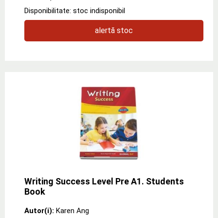
Disponibilitate: stoc indisponibil
alertă stoc
Writing Success Level Pre A1. Students
Book
Autor(i):
Karen Ang