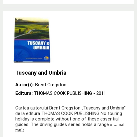
Tuscany and Umbria
Autor(i):
Brent Gregston
Editura:
THOMAS COOK PUBLISHING
- 2011
Cartea autorului Brent Gregston „Tuscany and Umbria"
de la editura THOMAS COOK PUBLISHING No touring
holiday is complete without one of these essential
guides. The driving guides series holds a range
» ...mai
mult