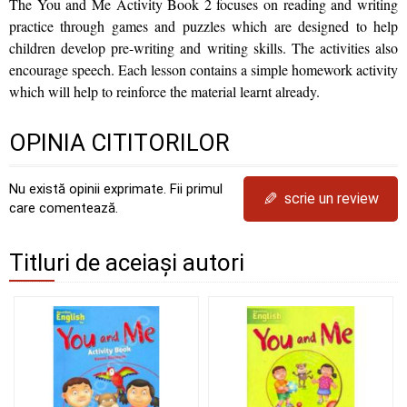
The You and Me Activity Book 2 focuses on reading and writing
practice through games and puzzles which are designed to help
children develop pre-writing and writing skills. The activities also
encourage speech. Each lesson contains a simple homework activity
which will help to reinforce the material learnt already.
OPINIA CITITORILOR
Nu există opinii exprimate. Fii primul
✎
scrie un review
care comentează.
Titluri de aceiași autori