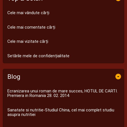
Cele mai vândute cărți
Cele mai comentate cărți
Cele mai vizitate cărți
Setările mele de confidențialitate
Blog
-
Ecranizarea unui roman de mare succes, HOTUL DE CARTI.
Premiera in Romania 28. 02. 2014
Sanatate si nutritie-Studiul China, cel mai complet studiu
asupra nutritiei