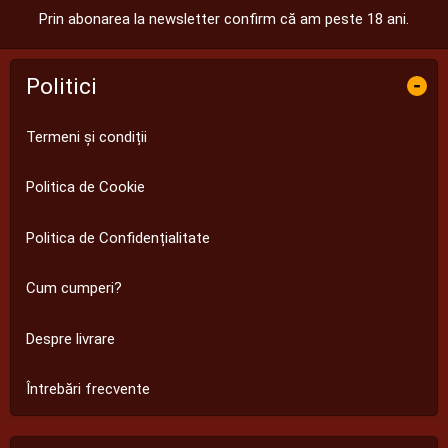
Prin abonarea la newsletter confirm că am peste 18 ani.
Politici
-
Termeni și condiții
Politica de Cookie
Politica de Confidențialitate
Cum cumperi?
Despre livrare
Întrebări frecvente