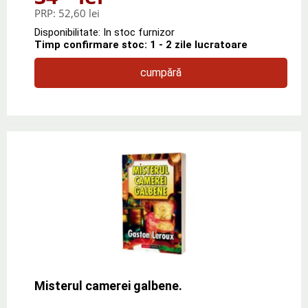
PRP:
52,60 lei
Disponibilitate: In stoc furnizor
Timp confirmare stoc: 1 - 2 zile lucratoare
cumpără
Misterul camerei galbene.