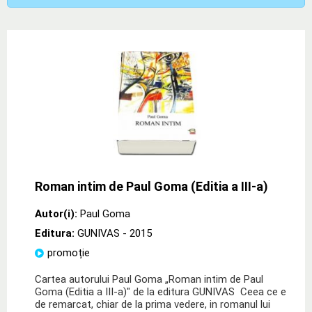
Roman intim de Paul Goma (Editia a III-a)
Autor(i):
Paul Goma
Editura:
GUNIVAS
- 2015
promoție
Cartea autorului Paul Goma „Roman intim de Paul
Goma (Editia a III-a)" de la editura GUNIVAS Ceea ce e
de remarcat, chiar de la prima vedere, in romanul lui