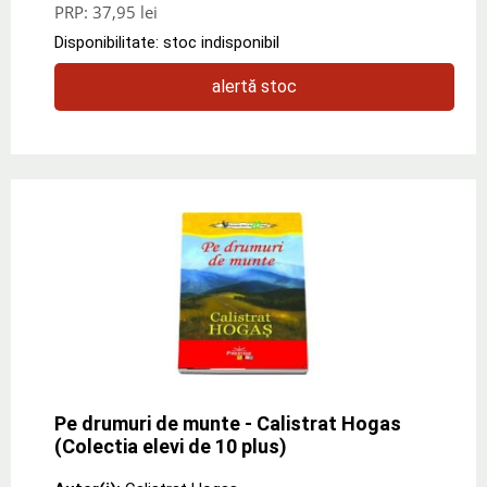
PRP:
37,95 lei
Disponibilitate: stoc indisponibil
alertă stoc
Pe drumuri de munte - Calistrat Hogas
(Colectia elevi de 10 plus)