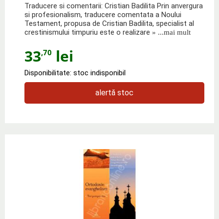
Traducere si comentarii: Cristian Badilita Prin anvergura
si profesionalism, traducere comentata a Noului
Testament, propusa de Cristian Badilita, specialist al
crestinismului timpuriu este o realizare
» ...mai mult
33
lei
,70
Disponibilitate: stoc indisponibil
alertă stoc