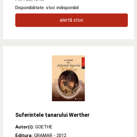
Disponibilitate: stoc indisponibil
alertă stoc
Suferintele tanarului Werther
Autor(i):
GOETHE
Editura:
GRAMAR
- 2012