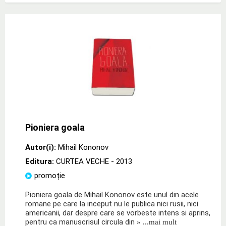
Pioniera goala
Autor(i):
Mihail Kononov
Editura:
CURTEA VECHE
- 2013
promoție
Pioniera goala de Mihail Kononov este unul din acele
romane pe care la inceput nu le publica nici rusii, nici
americanii, dar despre care se vorbeste intens si aprins,
pentru ca manuscrisul circula din
» ...mai mult