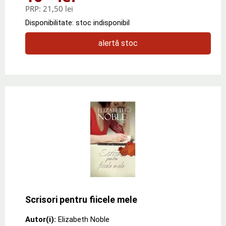
PRP:
21,50 lei
Disponibilitate: stoc indisponibil
alertă stoc
Scrisori pentru fiicele mele
Autor(i):
Elizabeth Noble