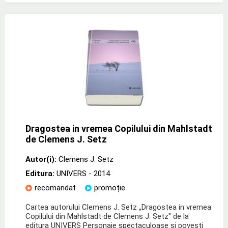
Dragostea in vremea Copilului din Mahlstadt
de Clemens J. Setz
Autor(i):
Clemens J. Setz
Editura:
UNIVERS
- 2014
recomandat
promoție
Cartea autorului Clemens J. Setz „Dragostea in vremea
Copilului din Mahlstadt de Clemens J. Setz" de la
editura UNIVERS Personaje spectaculoase si povesti