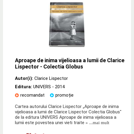
Aproape de inima vijelioasa a lumii de Clarice
Lispector - Colectia Globus
Autor(i):
Clarice Lispector
Editura:
UNIVERS
- 2014
recomandat
promoție
Cartea autorului Clarice Lispector „Aproape de inima
vijelioasa a lumii de Clarice Lispector Colectia Globus"
de la editura UNIVERS Aproape de inima vijelioasa a
lumii este povestea unei vieti traite
» ...mai mult