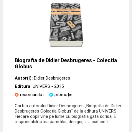
Biografia de Didier Desbrugeres - Colectia
Globus
Autor(i):
Didier Desbrugeres
Editura:
UNIVERS
- 2015
recomandat
promoție
Cartea autorului Didier Desbrugeres „Biografia de Didier
Desbrugeres Colectia Globus" de la editura UNIVERS
Fiecare copil vine pe lume cu biografia gata scrisa. E
responsabilitatea parintilor, desigur,
» ...mai mult