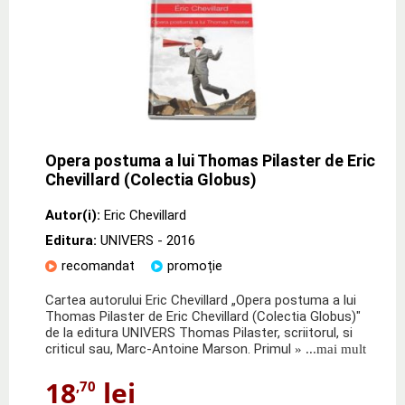
Opera postuma a lui Thomas Pilaster de Eric
Chevillard (Colectia Globus)
Autor(i):
Eric Chevillard
Editura:
UNIVERS
- 2016
recomandat
promoție
Cartea autorului Eric Chevillard „Opera postuma a lui
Thomas Pilaster de Eric Chevillard (Colectia Globus)"
de la editura UNIVERS Thomas Pilaster, scriitorul, si
criticul sau, Marc-Antoine Marson. Primul
» ...mai mult
18
lei
,70