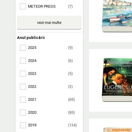
METEOR PRESS
(7)
vezi mai multe
Anul publicării
2025
(9)
2024
(6)
2023
(5)
2022
(3)
2021
(69)
2020
(85)
2019
(134)