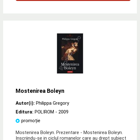
Mostenirea Boleyn
Autor(i):
Philippa Gregory
Editura:
POLIROM
- 2009
promoție
Mostenirea Boleyn. Prezentare - Mostenirea Boleyn.
Inscriindu-se in ciclul romanelor care au drept subiect