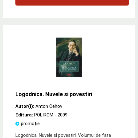
Logodnica. Nuvele si povestiri
Autor(i):
Anton Cehov
Editura:
POLIROM
- 2009
promoție
Logodnica. Nuvele si povestiri. Volumul de fata