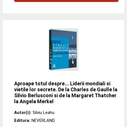
Aproape totul despre... Liderii mondiali si
vietile lor secrete. De la Charles de Gaulle la
Silvio Berlusconi si de la Margaret Thatcher
la Angela Merkel
Autor(i):
Silviu Leahu
Editura:
NEVERLAND