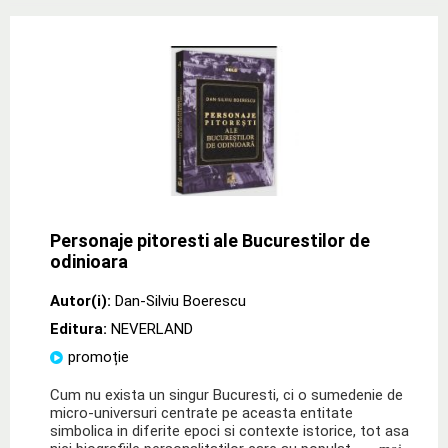
Personaje pitoresti ale Bucurestilor de
odinioara
Autor(i):
Dan-Silviu Boerescu
Editura:
NEVERLAND
promoție
Cum nu exista un singur Bucuresti, ci o sumedenie de
micro-universuri centrate pe aceasta entitate
simbolica in diferite epoci si contexte istorice, tot asa