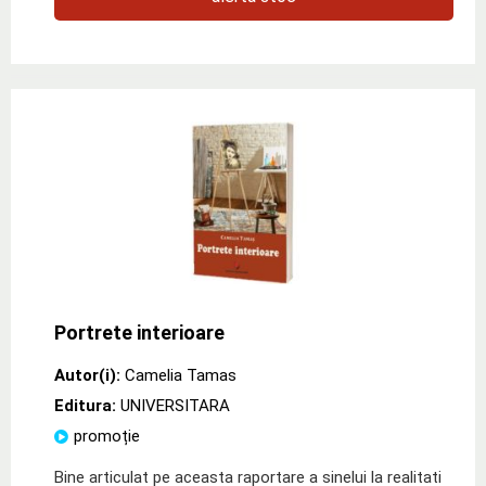
Portrete interioare
Autor(i):
Camelia Tamas
Editura:
UNIVERSITARA
promoție
Bine articulat pe aceasta raportare a sinelui la realitati