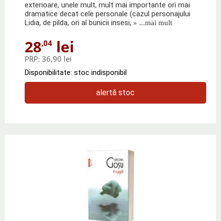
exterioare, unele mult, mult mai importante ori mai
dramatice decat cele personale (cazul personajului
Lidia, de pilda, ori al bunicii insesi,
» ...mai mult
28
lei
,04
PRP:
36,90 lei
Disponibilitate: stoc indisponibil
alertă stoc