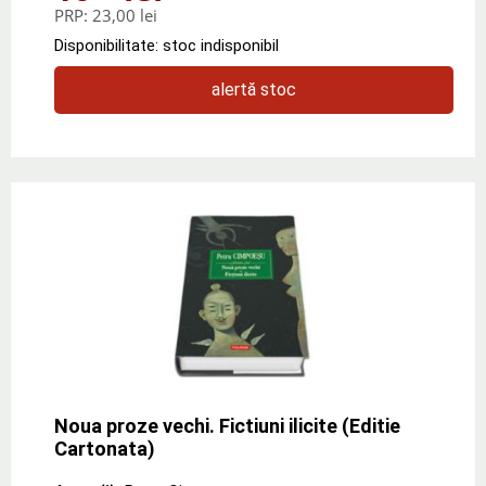
PRP:
23,00 lei
Disponibilitate: stoc indisponibil
alertă stoc
Noua proze vechi. Fictiuni ilicite (Editie
Cartonata)