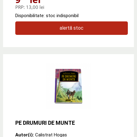
PRP:
13,00 lei
Disponibilitate: stoc indisponibil
alertă stoc
PE DRUMURI DE MUNTE
Autor(i):
Calistrat Hogas