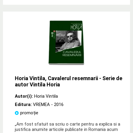
Horia Vintila, Cavalerul resemnarii - Serie de
autor Vintila Horia
Autor(i):
Horia Vintila
Editura:
VREMEA
- 2016
promoție
„Am fost sfatuit sa scriu o carte pentru a explica si a
justifica anumite articole publicate in Romania acum