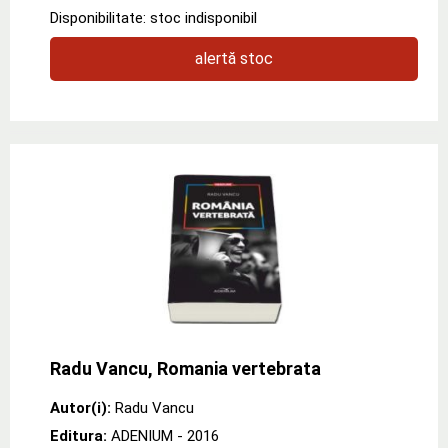
Disponibilitate: stoc indisponibil
alertă stoc
Radu Vancu, Romania vertebrata
Autor(i):
Radu Vancu
Editura:
ADENIUM
- 2016