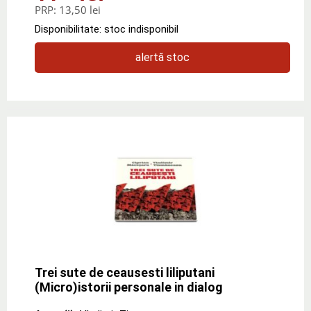
PRP:
13,50 lei
Disponibilitate: stoc indisponibil
alertă stoc
Trei sute de ceausesti liliputani
(Micro)istorii personale in dialog