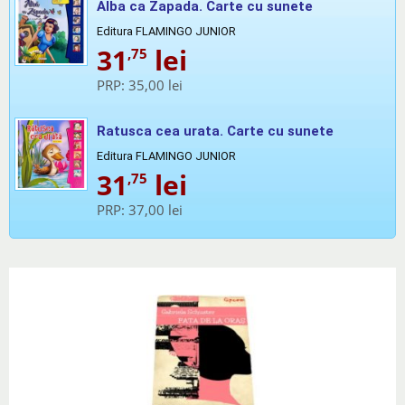
Alba ca Zapada. Carte cu sunete
Editura FLAMINGO JUNIOR
31
lei
,75
PRP:
35,00 lei
Ratusca cea urata. Carte cu sunete
Editura FLAMINGO JUNIOR
31
lei
,75
PRP:
37,00 lei