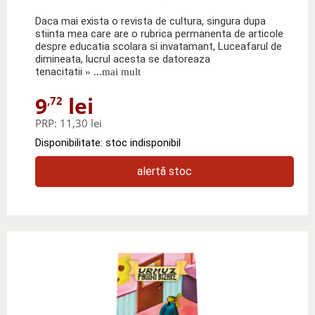
Daca mai exista o revista de cultura, singura dupa
stiinta mea care are o rubrica permanenta de articole
despre educatia scolara si invatamant, Luceafarul de
dimineata, lucrul acesta se datoreaza
tenacitatii
» ...mai mult
9
lei
,72
PRP:
11,30 lei
Disponibilitate: stoc indisponibil
alertă stoc