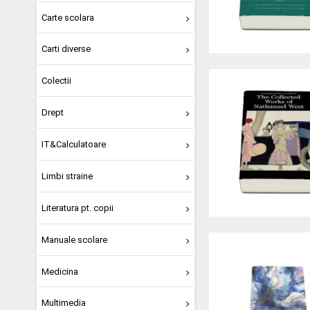
Carte scolara
Carti diverse
Colectii
Drept
IT&Calculatoare
Limbi straine
Literatura pt. copii
Manuale scolare
Medicina
Multimedia