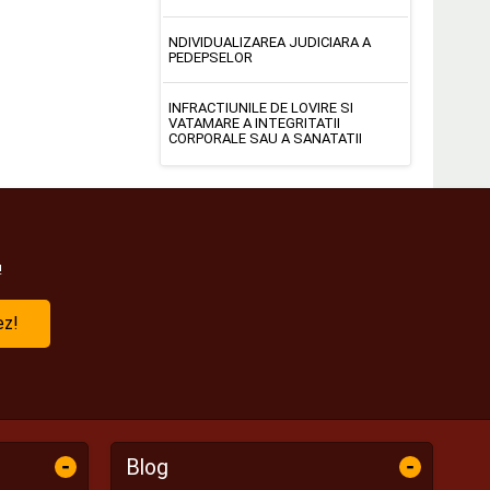
NDIVIDUALIZAREA JUDICIARA A
PEDEPSELOR
INFRACTIUNILE DE LOVIRE SI
VATAMARE A INTEGRITATII
CORPORALE SAU A SANATATII
!
ez!
-
-
Blog