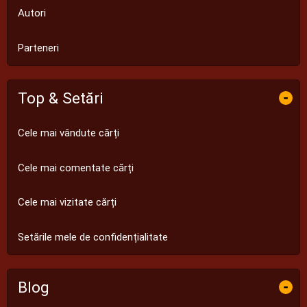
Autori
Parteneri
Top & Setări
-
Cele mai vândute cărți
Cele mai comentate cărți
Cele mai vizitate cărți
Setările mele de confidențialitate
Blog
-