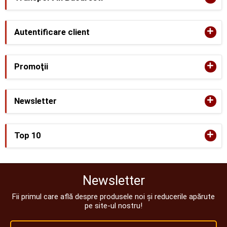
+
Autentificare client
+
Promoţii
+
Newsletter
+
Top 10
Newsletter
Fii primul care află despre produsele noi și reducerile apărute
pe site-ul nostru!