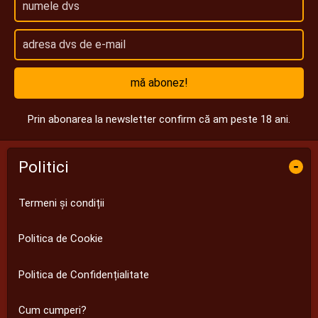
mă abonez!
Prin abonarea la newsletter confirm că am peste 18 ani.
Politici
-
Termeni și condiții
Politica de Cookie
Politica de Confidențialitate
Cum cumperi?