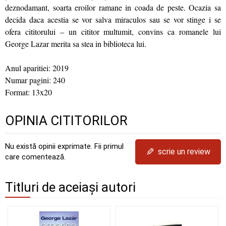
deznodamant, soarta eroilor ramane in coada de peste. Ocazia sa
decida daca acestia se vor salva miraculos sau se vor stinge i se
ofera cititorului – un cititor multumit, convins ca romanele lui
George Lazar merita sa stea in biblioteca lui.
Anul aparitiei: 2019
Numar pagini: 240
Format: 13x20
OPINIA CITITORILOR
Nu există opinii exprimate. Fii primul
✎
scrie un review
care comentează.
Titluri de aceiași autori