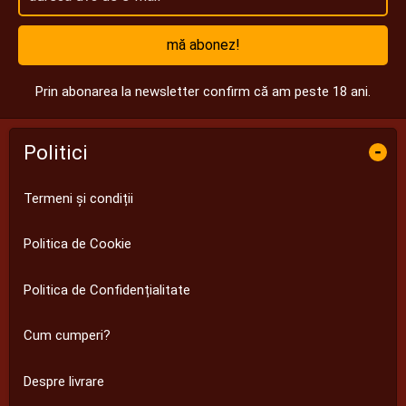
mă abonez!
Prin abonarea la newsletter confirm că am peste 18 ani.
Politici
-
Termeni și condiții
Politica de Cookie
Politica de Confidențialitate
Cum cumperi?
Despre livrare