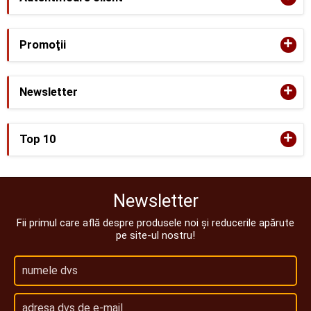
+
Promoţii
+
Newsletter
+
Top 10
Newsletter
Fii primul care află despre produsele noi și reducerile apărute
pe site-ul nostru!