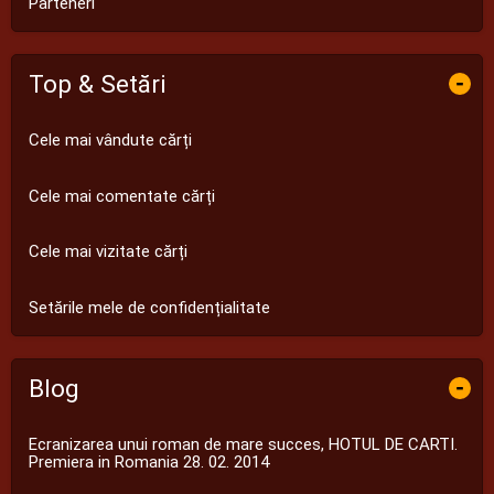
Parteneri
Top & Setări
-
Cele mai vândute cărți
Cele mai comentate cărți
Cele mai vizitate cărți
Setările mele de confidențialitate
Blog
-
Ecranizarea unui roman de mare succes, HOTUL DE CARTI.
Premiera in Romania 28. 02. 2014