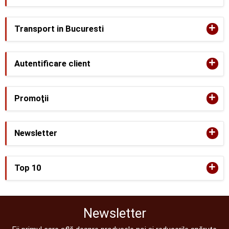
+
Transport in Bucuresti
+
Autentificare client
+
Promoţii
+
Newsletter
+
Top 10
Newsletter