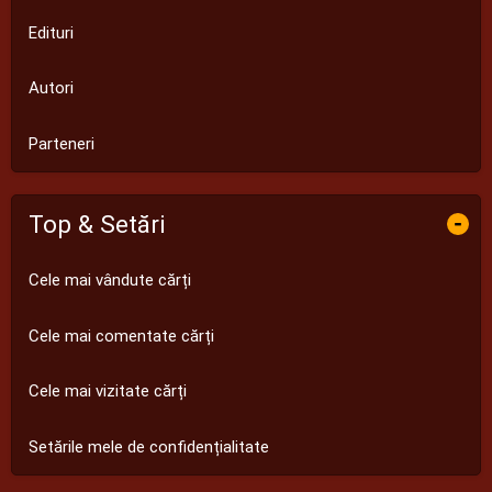
Edituri
Autori
Parteneri
Top & Setări
-
Cele mai vândute cărți
Cele mai comentate cărți
Cele mai vizitate cărți
Setările mele de confidențialitate