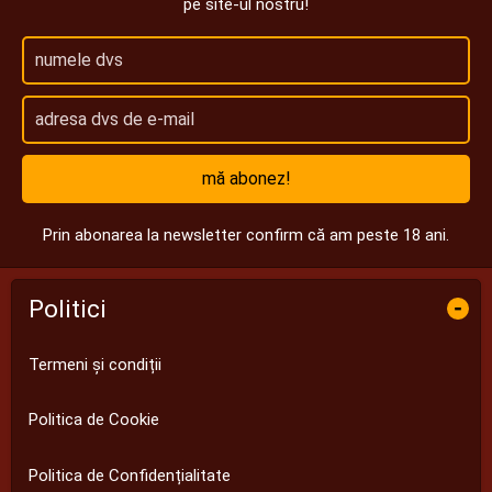
pe site-ul nostru!
mă abonez!
Prin abonarea la newsletter confirm că am peste 18 ani.
Politici
-
Termeni și condiții
Politica de Cookie
Politica de Confidențialitate