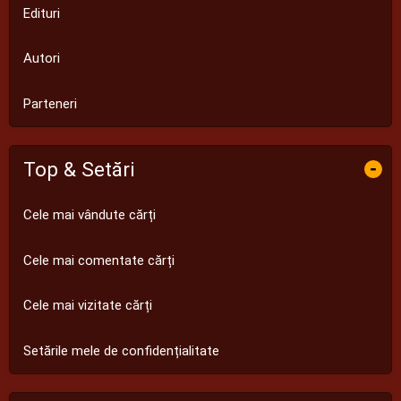
Edituri
Autori
Parteneri
Top & Setări
-
Cele mai vândute cărți
Cele mai comentate cărți
Cele mai vizitate cărți
Setările mele de confidențialitate