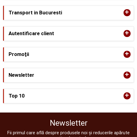
+
Transport in Bucuresti
+
Autentificare client
+
Promoţii
+
Newsletter
+
Top 10
Newsletter
Fii primul care află despre produsele noi și reducerile apărute