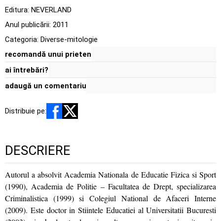
Editura:
NEVERLAND
Anul publicării:
2011
Categoria:
Diverse-mitologie
recomandă unui prieten
ai întrebări?
adaugă un comentariu
Distribuie pe:
DESCRIERE
Autorul a absolvit Academia Nationala de Educatie Fizica si Sport
(1990), Academia de Politie – Facultatea de Drept, specializarea
Criminalistica (1999) si Colegiul National de Afaceri Interne
(2009). Este doctor in Stiintele Educatiei al Universitatii Bucuresti