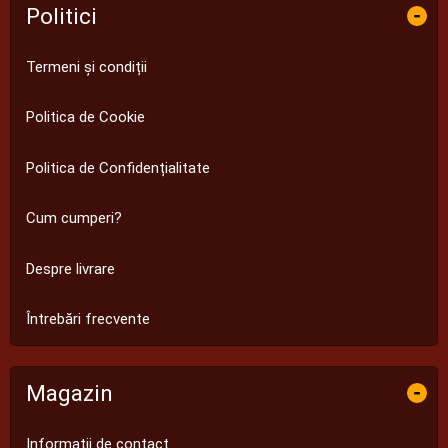
Politici
-
Termeni și condiții
Politica de Cookie
Politica de Confidențialitate
Cum cumperi?
Despre livrare
Întrebări frecvente
Magazin
-
Informații de contact