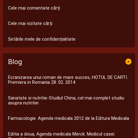
Cele mai comentate cărți
Cele mai vizitate cărți
Setările mele de confidențialitate
Blog
-
Ecranizarea unui roman de mare succes, HOTUL DE CARTI.
Premiera in Romania 28. 02. 2014
Sanatate si nutritie-Studiul China, cel mai complet studiu
asupra nutritiei
Farmacologie. Agenda medicala 2012 de la Editura Medicala
Editia a doua, Agenda medicala Merck. Medicul casei.