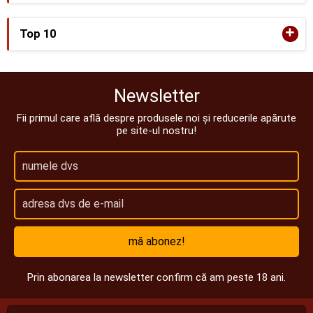
+
Top 10
Newsletter
Fii primul care află despre produsele noi și reducerile apărute
pe site-ul nostru!
mă abonez!
Prin abonarea la newsletter confirm că am peste 18 ani.