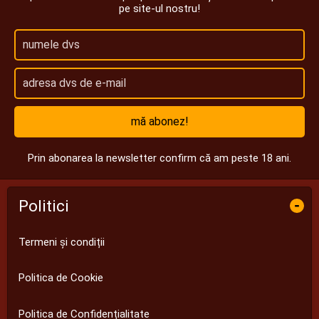
pe site-ul nostru!
mă abonez!
Prin abonarea la newsletter confirm că am peste 18 ani.
Politici
-
Termeni și condiții
Politica de Cookie
Politica de Confidențialitate