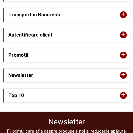
+
Transport in Bucuresti
+
Autentificare client
+
Promoţii
+
Newsletter
+
Top 10
Newsletter
Fii primul care află despre produsele noi și reducerile apărute