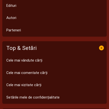
Edituri
Autori
Parteneri
Top & Setări
-
Cele mai vândute cărți
Cele mai comentate cărți
Cele mai vizitate cărți
Setările mele de confidențialitate