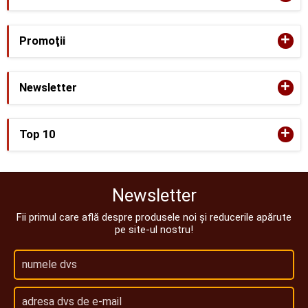
+
Promoţii
+
Newsletter
+
Top 10
Newsletter
Fii primul care află despre produsele noi și reducerile apărute
pe site-ul nostru!