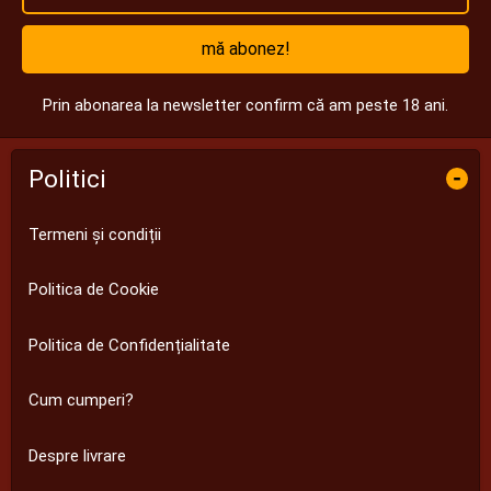
mă abonez!
Prin abonarea la newsletter confirm că am peste 18 ani.
Politici
-
Termeni și condiții
Politica de Cookie
Politica de Confidențialitate
Cum cumperi?
Despre livrare