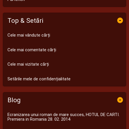
Top & Setări
-
Cele mai vândute cărți
Cele mai comentate cărți
Cele mai vizitate cărți
Setările mele de confidențialitate
Blog
-
Ecranizarea unui roman de mare succes, HOTUL DE CARTI.
Premiera in Romania 28. 02. 2014