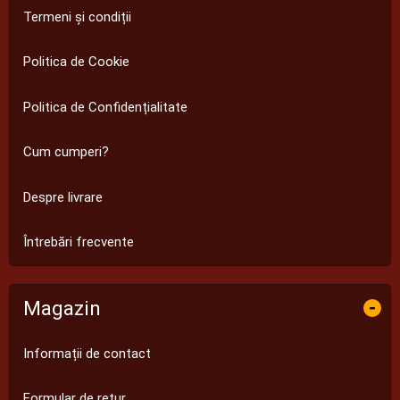
Termeni și condiții
Politica de Cookie
Politica de Confidențialitate
Cum cumperi?
Despre livrare
Întrebări frecvente
Magazin
-
Informații de contact
Formular de retur