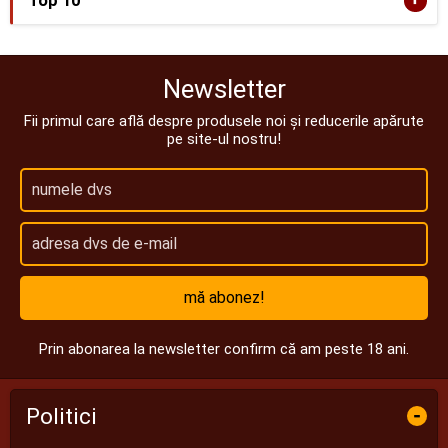
Top 10
Newsletter
Fii primul care află despre produsele noi și reducerile apărute
pe site-ul nostru!
mă abonez!
Prin abonarea la newsletter confirm că am peste 18 ani.
Politici
-