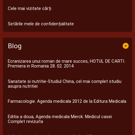
Cele mai vizitate cărți
Setările mele de confidențialitate
Blog
-
Ecranizarea unui roman de mare succes, HOTUL DE CARTI.
Premiera in Romania 28. 02. 2014
Sanatate si nutritie-Studiul China, cel mai complet studiu
asupra nutritiei
Farmacologie. Agenda medicala 2012 de la Editura Medicala
Editia a doua, Agenda medicala Merck. Medicul casei.
Complet revizuita