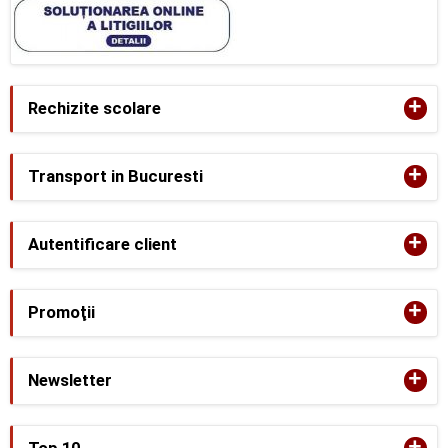
+
Rechizite scolare
+
Transport in Bucuresti
+
Autentificare client
+
Promoţii
+
Newsletter
+