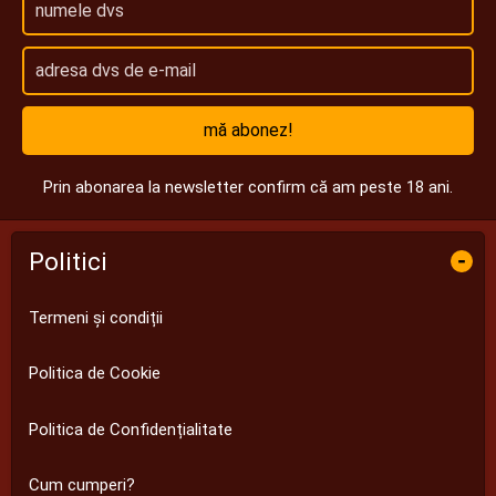
mă abonez!
Prin abonarea la newsletter confirm că am peste 18 ani.
Politici
-
Termeni și condiții
Politica de Cookie
Politica de Confidențialitate
Cum cumperi?