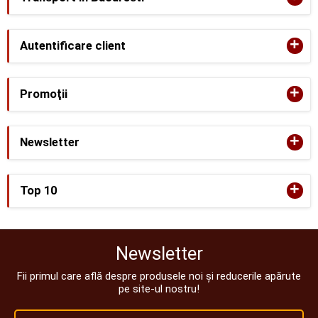
+
Autentificare client
+
Promoţii
+
Newsletter
+
Top 10
Newsletter
Fii primul care află despre produsele noi și reducerile apărute
pe site-ul nostru!