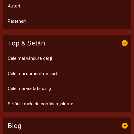
Autori
Parteneri
Top & Setări
-
Cele mai vândute cărți
Cele mai comentate cărți
Cele mai vizitate cărți
Setările mele de confidențialitate
Blog
-