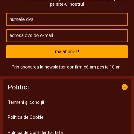
pe site-ul nostru!
mă abonez!
Prin abonarea la newsletter confirm că am peste 18 ani.
Politici
-
Termeni și condiții
Politica de Cookie
Politica de Confidențialitate