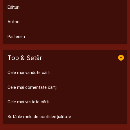
Edituri
Autori
Parteneri
Top & Setări
-
Cele mai vândute cărți
Cele mai comentate cărți
Cele mai vizitate cărți
Setările mele de confidențialitate