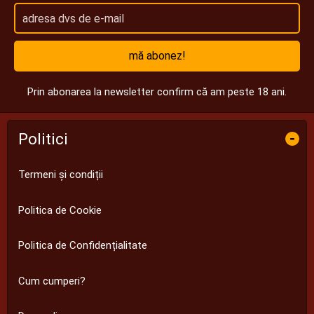
mă abonez!
Prin abonarea la newsletter confirm că am peste 18 ani.
Politici
-
Termeni și condiții
Politica de Cookie
Politica de Confidențialitate
Cum cumperi?