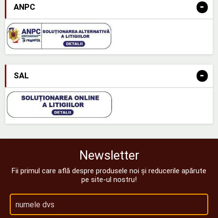
-
ANPC
-
SAL
Newsletter
Fii primul care află despre produsele noi și reducerile apărute
pe site-ul nostru!