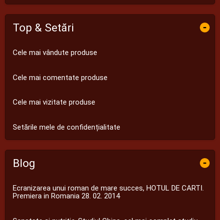
Top & Setări
-
Cele mai vândute produse
Cele mai comentate produse
Cele mai vizitate produse
Setările mele de confidențialitate
Blog
-
Ecranizarea unui roman de mare succes, HOTUL DE CARTI.
Premiera in Romania 28. 02. 2014