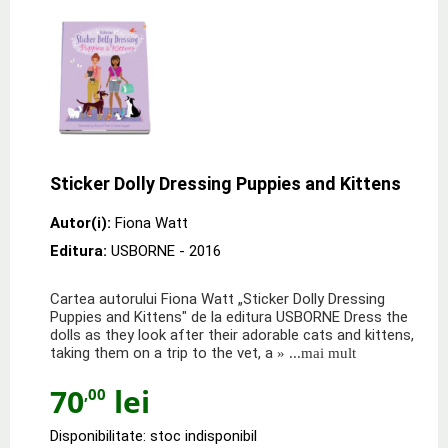
Sticker Dolly Dressing Puppies and Kittens
Autor(i):
Fiona Watt
Editura:
USBORNE
- 2016
Cartea autorului Fiona Watt „Sticker Dolly Dressing
Puppies and Kittens" de la editura USBORNE Dress the
dolls as they look after their adorable cats and kittens,
taking them on a trip to the vet, a
» ...mai mult
70
lei
,00
Disponibilitate: stoc indisponibil