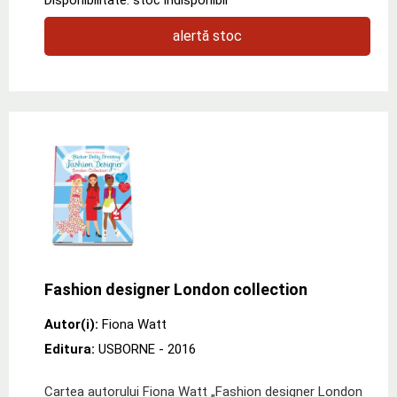
alertă stoc
Fashion designer London collection
Autor(i):
Fiona Watt
Editura:
USBORNE
- 2016
Cartea autorului Fiona Watt „Fashion designer London