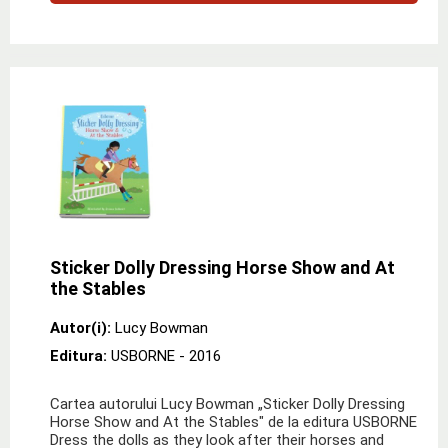
Sticker Dolly Dressing Horse Show and At
the Stables
Autor(i):
Lucy Bowman
Editura:
USBORNE
- 2016
Cartea autorului Lucy Bowman „Sticker Dolly Dressing
Horse Show and At the Stables" de la editura USBORNE
Dress the dolls as they look after their horses and