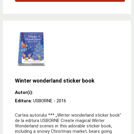
Winter wonderland sticker book
Autor(i):
Editura:
USBORNE
- 2016
Cartea autorului *** „Winter wonderland sticker book"
de la editura USBORNE Create magical Winter
Wonderland scenes in this adorable sticker book,
including a snowy Christmas market, bears going