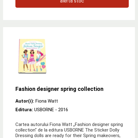
alertă stoc
Fashion designer spring collection
Autor(i):
Fiona Watt
Editura:
USBORNE
- 2016
Cartea autorului Fiona Watt „Fashion designer spring
collection" de la editura USBORNE The Sticker Dolly
Dressing dolls are ready for their Spring makeovers,