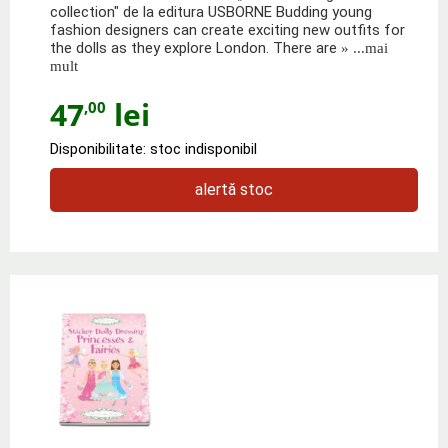
collection" de la editura USBORNE Budding young
fashion designers can create exciting new outfits for
the dolls as they explore London. There are
» ...mai
mult
47
lei
,00
Disponibilitate: stoc indisponibil
alertă stoc