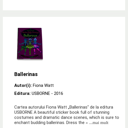
Ballerinas
Autor(i):
Fiona Watt
Editura:
USBORNE
- 2016
Cartea autorului Fiona Watt „Ballerinas" de la editura
USBORNE A beautiful sticker book full of stunning
costumes and dramatic dance scenes, which is sure to
enchant budding ballerinas. Dress the
» ...mai mult