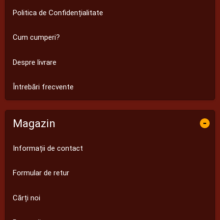
Politica de Confidențialitate
Cum cumperi?
Despre livrare
Întrebări frecvente
Magazin
-
Informații de contact
Formular de retur
Cărți noi