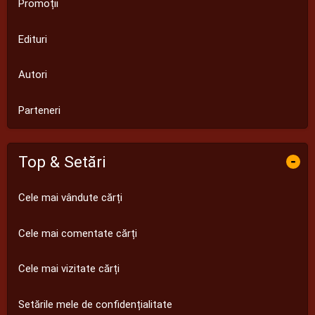
Promoții
Edituri
Autori
Parteneri
Top & Setări
-
Cele mai vândute cărți
Cele mai comentate cărți
Cele mai vizitate cărți
Setările mele de confidențialitate