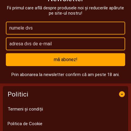
Fii primul care află despre produsele noi și reducerile apărute
pe site-ul nostru!
mă abonez!
Prin abonarea la newsletter confirm că am peste 18 ani.
Politici
-
Termeni și condiții
Politica de Cookie