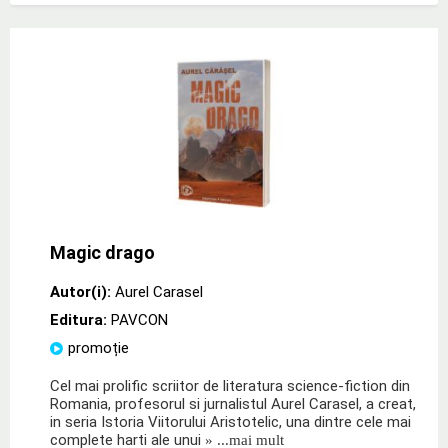
Magic drago
Autor(i):
Aurel Carasel
Editura:
PAVCON
promoție
Cel mai prolific scriitor de literatura science-fiction din
Romania, profesorul si jurnalistul Aurel Carasel, a creat,
in seria Istoria Viitorului Aristotelic, una dintre cele mai
complete harti ale unui
» ...mai mult