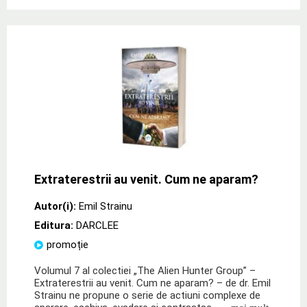
Extraterestrii au venit. Cum ne aparam?
Autor(i):
Emil Strainu
Editura:
DARCLEE
promoție
Volumul 7 al colectiei „The Alien Hunter Group” –
Extraterestrii au venit. Cum ne aparam? –​ de dr. Emil
Strainu ne propune o serie de actiuni complexe de