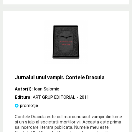
Jurnalul unui vampir. Contele Dracula
Autor(i):
Ioan Salomie
Editura:
ART GRUP EDITORIAL
- 2011
promoție
Contele Dracula este cel mai cunoscut vampir din lume
si un stalp al societatii mortilor vii. Aceasta este prima
sa incercare literara publicata. Numele meu este