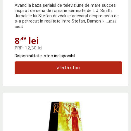
Avand la baza serialul de televiziune de mare succes
inspirat de seria de romane semnate de L.J. Smith,
Jurnalele lui Stefan dezvaluie adevarul despre ceea ce
s-a petrecut in realitate intre Stefan, Damon
» ...mai
mult
8
lei
,49
PRP:
12,30 lei
Disponibilitate: stoc indisponibil
alertă stoc