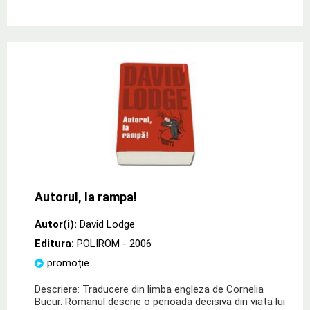
Autorul, la rampa!
Autor(i):
David Lodge
Editura:
POLIROM
- 2006
promoție
Descriere: Traducere din limba engleza de Cornelia
Bucur. Romanul descrie o perioada decisiva din viata lui