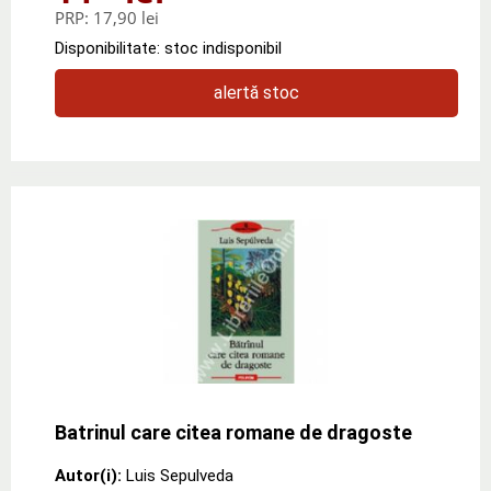
PRP:
17,90 lei
Disponibilitate: stoc indisponibil
alertă stoc
Batrinul care citea romane de dragoste
Autor(i):
Luis Sepulveda