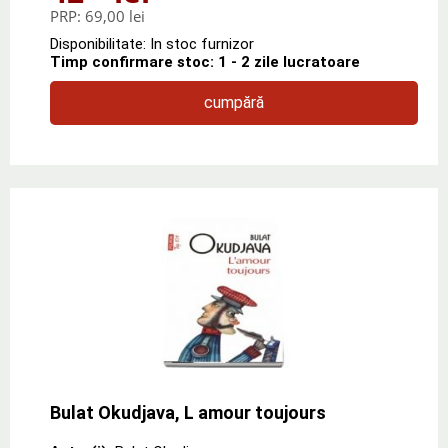
PRP:
69,00 lei
Disponibilitate: In stoc furnizor
Timp confirmare stoc: 1 - 2 zile lucratoare
cumpără
Bulat Okudjava, L amour toujours