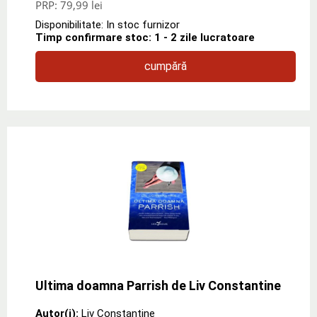
PRP:
79,99 lei
Disponibilitate: In stoc furnizor
Timp confirmare stoc: 1 - 2 zile lucratoare
cumpără
Ultima doamna Parrish de Liv Constantine
Autor(i):
Liv Constantine