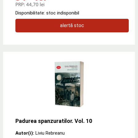
PRP:
44,70 lei
Disponibilitate: stoc indisponibil
alertă stoc
Padurea spanzuratilor. Vol. 10
Autor(i):
Liviu Rebreanu