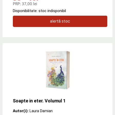
PRP:
37,00 lei
Disponibilitate: stoc indisponibil
alertă stoc
Soapte in eter. Volumul 1
Autor(i):
Laura Damian