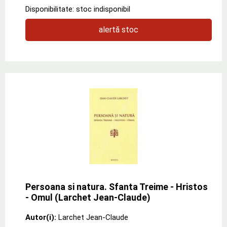
Disponibilitate: stoc indisponibil
alertă stoc
Persoana si natura. Sfanta Treime - Hristos
- Omul (Larchet Jean-Claude)
Autor(i):
Larchet Jean-Claude