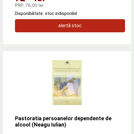
PRP:
76,00 lei
Disponibilitate: stoc indisponibil
alertă stoc
Pastoratia persoanelor dependente de
alcool (Neagu Iulian)