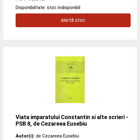
Disponibilitate: stoc indisponibil
alertă stoc
Viata imparatului Constantin si alte scrieri -
PSB 8, de Cezareea Eusebiu
Autor(i):
de Cezareea Eusebiu