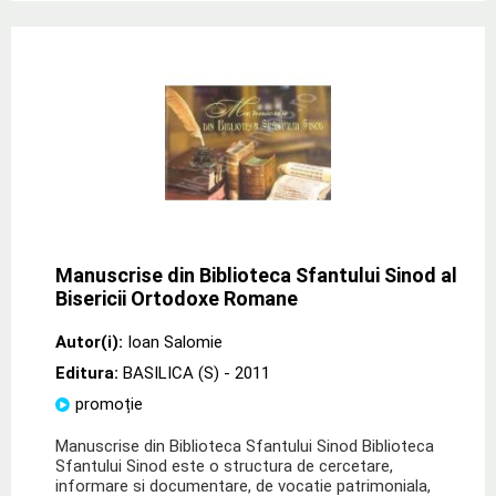
Manuscrise din Biblioteca Sfantului Sinod al
Bisericii Ortodoxe Romane
Autor(i):
Ioan Salomie
Editura:
BASILICA (S)
- 2011
promoție
Manuscrise din Biblioteca Sfantului Sinod Biblioteca
Sfantului Sinod este o structura de cercetare,
informare si documentare, de vocatie patrimoniala,