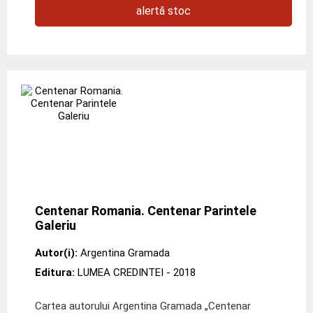
alertă stoc
Centenar Romania. Centenar Parintele
Galeriu
Autor(i):
Argentina Gramada
Editura:
LUMEA CREDINTEI
- 2018
Cartea autorului Argentina Gramada „Centenar