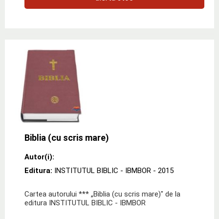
Biblia (cu scris mare)
Autor(i):
Editura:
INSTITUTUL BIBLIC - IBMBOR
- 2015
Cartea autorului *** „Biblia (cu scris mare)" de la
editura INSTITUTUL BIBLIC - IBMBOR