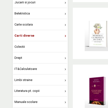
Jucarii si jocuri
Beletristica
Carte scolara
Carti diverse
Colectii
Drept
IT&Calculatoare
Limbi straine
Literatura pt. copii
Manuale scolare