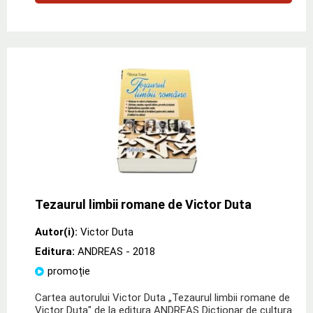
Tezaurul limbii romane de Victor Duta
Autor(i):
Victor Duta
Editura:
ANDREAS
- 2018
promoție
Cartea autorului Victor Duta „Tezaurul limbii romane de
Victor Duta" de la editura ANDREAS Dictionar de cultura