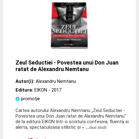
Zeul Seductiei - Povestea unui Don Juan
ratat de Alexandru Nemtanu
Autor(i):
Alexandru Nemtanu
Editura:
EIKON
- 2017
promoție
Cartea autorului Alexandru Nemtanu „Zeul Seductiei -
Povestea unui Don Juan ratat de Alexandru Nemtanu"
de la editura EIKON Intr-o scriitura confesiva, fluenta si
alerta, spectaculoasa stilistic si
» ...mai mult