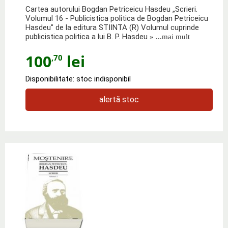
Cartea autorului Bogdan Petriceicu Hasdeu „Scrieri.
Volumul 16 - Publicistica politica de Bogdan Petriceicu
Hasdeu" de la editura STIINTA (R) Volumul cuprinde
publicistica politica a lui B. P. Hasdeu
» ...mai mult
100
lei
,70
Disponibilitate: stoc indisponibil
alertă stoc