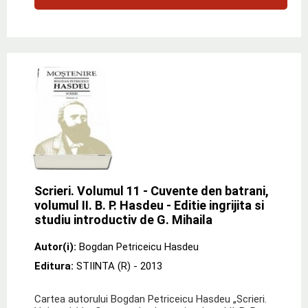
Scrieri. Volumul 11 - Cuvente den batrani,
volumul II. B. P. Hasdeu - Editie ingrijita si
studiu introductiv de G. Mihaila
Autor(i):
Bogdan Petriceicu Hasdeu
Editura:
STIINTA (R)
- 2013
Cartea autorului Bogdan Petriceicu Hasdeu „Scrieri.