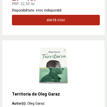
PRP:
32,50 lei
Disponibilitate: stoc indisponibil
alertă stoc
Territoria de Oleg Garaz
Autor(i):
Oleg Garaz