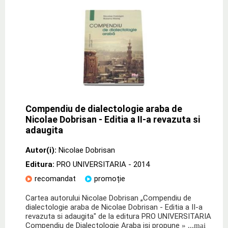
Compendiu de dialectologie araba de
Nicolae Dobrisan - Editia a II-a revazuta si
adaugita
Autor(i):
Nicolae Dobrisan
Editura:
PRO UNIVERSITARIA
- 2014
recomandat
promoție
Cartea autorului Nicolae Dobrisan „Compendiu de
dialectologie araba de Nicolae Dobrisan - Editia a II-a
revazuta si adaugita" de la editura PRO UNIVERSITARIA
Compendiu de Dialectologie Araba isi propune
» ...mai