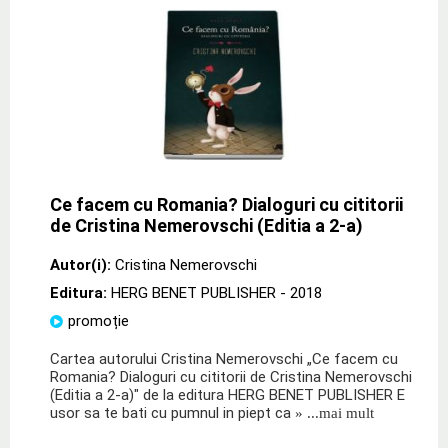
Ce facem cu Romania? Dialoguri cu cititorii
de Cristina Nemerovschi (Editia a 2-a)
Autor(i):
Cristina Nemerovschi
Editura:
HERG BENET PUBLISHER
- 2018
promoție
Cartea autorului Cristina Nemerovschi „Ce facem cu
Romania? Dialoguri cu cititorii de Cristina Nemerovschi
(Editia a 2-a)" de la editura HERG BENET PUBLISHER E
usor sa te bati cu pumnul in piept ca
» ...mai mult