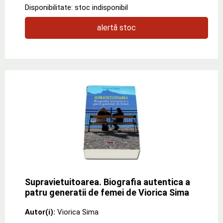
Disponibilitate: stoc indisponibil
alertă stoc
Supravietuitoarea. Biografia autentica a
patru generatii de femei de Viorica Sima
Autor(i):
Viorica Sima