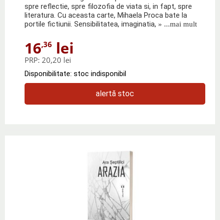
spre reflectie, spre filozofia de viata si, in fapt, spre
literatura. Cu aceasta carte, Mihaela Proca bate la
portile fictiunii. Sensibilitatea, imaginatia,
» ...mai mult
16
lei
,36
PRP:
20,20 lei
Disponibilitate: stoc indisponibil
alertă stoc