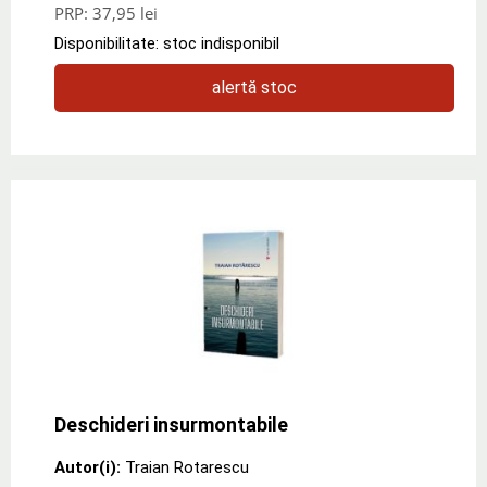
PRP:
37,95 lei
Disponibilitate: stoc indisponibil
alertă stoc
Deschideri insurmontabile
Autor(i):
Traian Rotarescu