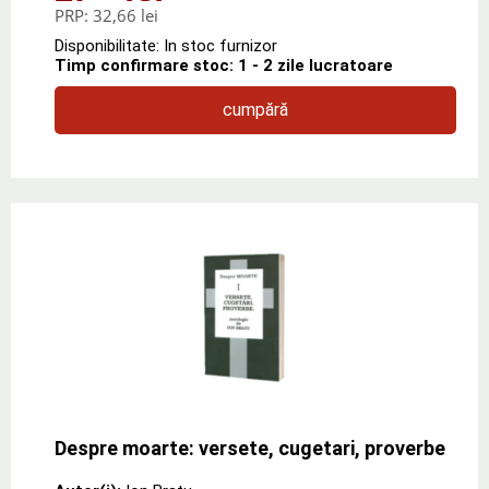
PRP:
32,66 lei
Disponibilitate: In stoc furnizor
Timp confirmare stoc: 1 - 2 zile lucratoare
cumpără
Despre moarte: versete, cugetari, proverbe