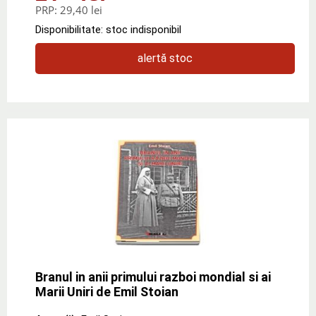
PRP:
29,40 lei
Disponibilitate: stoc indisponibil
alertă stoc
Branul in anii primului razboi mondial si ai
Marii Uniri de Emil Stoian