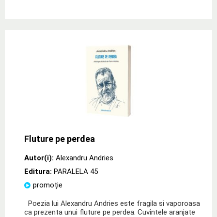
Fluture pe perdea
Autor(i):
Alexandru Andries
Editura:
PARALELA 45
promoție
Poezia lui Alexandru Andries este fragila si vaporoasa
ca prezenta unui fluture pe perdea. Cuvintele aranjate