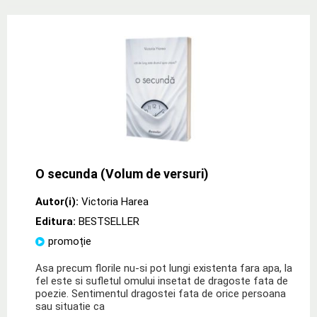
O secunda (Volum de versuri)
Autor(i):
Victoria Harea
Editura:
BESTSELLER
promoție
Asa precum florile nu-si pot lungi existenta fara apa, la
fel este si sufletul omului insetat de dragoste fata de
poezie. Sentimentul dragostei fata de orice persoana
sau situatie ca