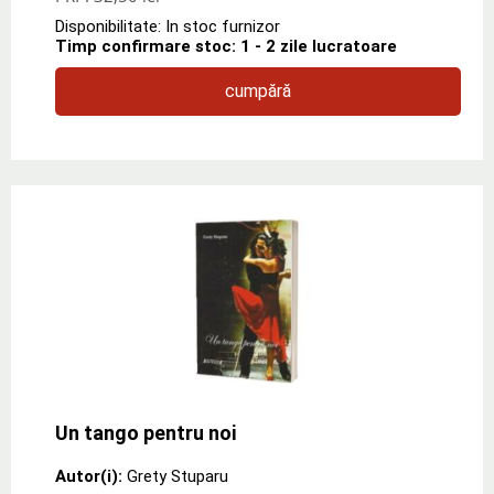
Disponibilitate: In stoc furnizor
Timp confirmare stoc: 1 - 2 zile lucratoare
cumpără
Un tango pentru noi
Autor(i):
Grety Stuparu