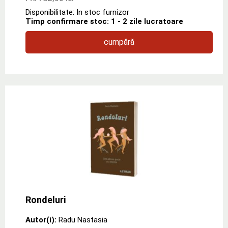
Disponibilitate: In stoc furnizor
Timp confirmare stoc: 1 - 2 zile lucratoare
cumpără
Rondeluri
Autor(i):
Radu Nastasia