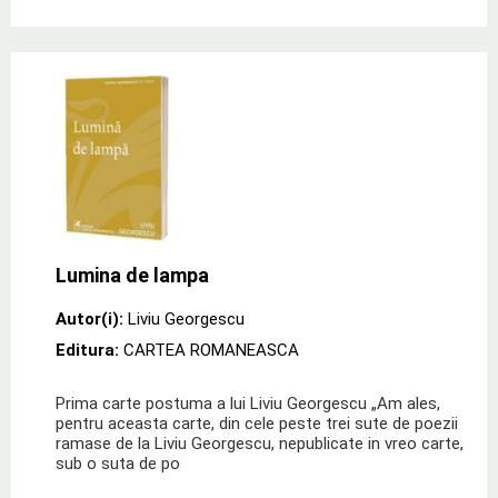
Lumina de lampa
Autor(i):
Liviu Georgescu
Editura:
CARTEA ROMANEASCA
Prima carte postuma a lui Liviu Georgescu „Am ales,
pentru aceasta carte, din cele peste trei sute de poezii
ramase de la Liviu Georgescu, nepublicate in vreo carte,
sub o suta de po